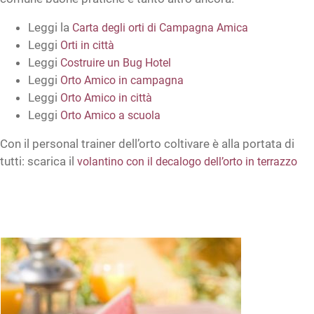
Leggi la
Carta degli orti di Campagna Amica
Leggi
Orti in città
Leggi
Costruire un Bug Hotel
Leggi
Orto Amico in campagna
Leggi
Orto Amico in città
Leggi
Orto Amico a scuola
Con il personal trainer dell’orto coltivare è alla portata di
tutti: scarica il
volantino con il decalogo dell’orto in terrazzo