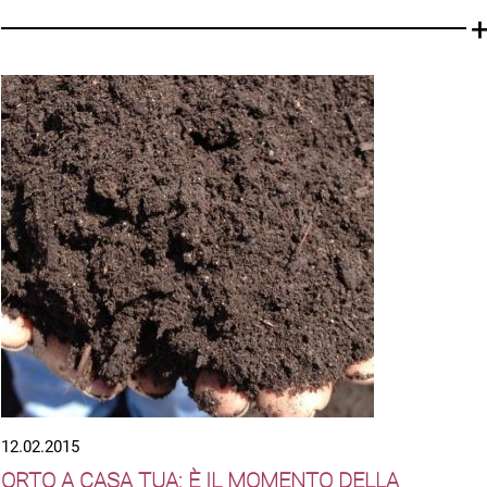
12.02.2015
ORTO A CASA TUA: È IL MOMENTO DELLA