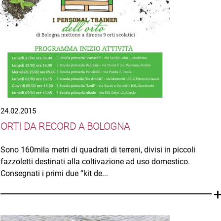
24.02.2015
ORTI DA RECORD A BOLOGNA
Sono 160mila metri di quadrati di terreni, divisi in piccoli
fazzoletti destinati alla coltivazione ad uso domestico.
Consegnati i primi due “kit de...