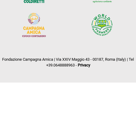
Fondazione Campagna Amica | Via XXIV Maggio 43 - 00187, Roma (Italy) | Tel
+39.0648888963 -
Privacy