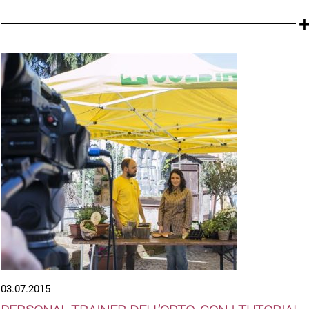
03.07.2015