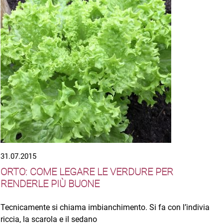
31.07.2015
ORTO: COME LEGARE LE VERDURE PER
RENDERLE PIÙ BUONE
Tecnicamente si chiama imbianchimento. Si fa con l’indivia
riccia, la scarola e il sedano