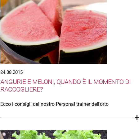
24.08.2015
ANGURIE E MELONI, QUANDO È IL MOMENTO DI
RACCOGLIERE?
Ecco i consigli del nostro Personal trainer dell’orto