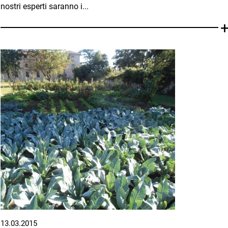
nostri esperti saranno i...
13.03.2015