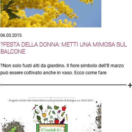
06.03.2015
?FESTA DELLA DONNA: METTI UNA MIMOSA SUL
BALCONE
?Non solo fusti alti da giardino. Il fiore simbolo dell’8 marzo
può essere coltivato anche in vaso. Ecco come fare