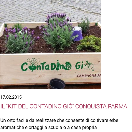
17.02.2015
IL “KIT DEL CONTADINO GIÒ” CONQUISTA PARMA
Un orto facile da realizzare che consente di coltivare erbe
aromatiche e ortaggi a scuola o a casa propria