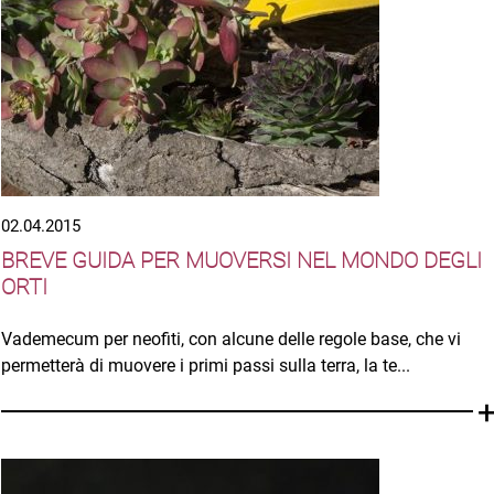
02.04.2015
BREVE GUIDA PER MUOVERSI NEL MONDO DEGLI
ORTI
Vademecum per neofiti, con alcune delle regole base, che vi
permetterà di muovere i primi passi sulla terra, la te...