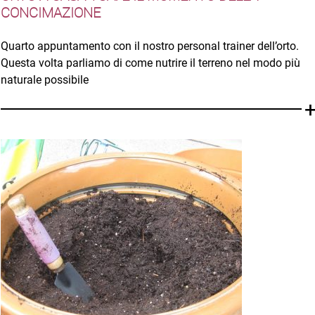
CONCIMAZIONE
Quarto appuntamento con il nostro personal trainer dell’orto.
Questa volta parliamo di come nutrire il terreno nel modo più
naturale possibile