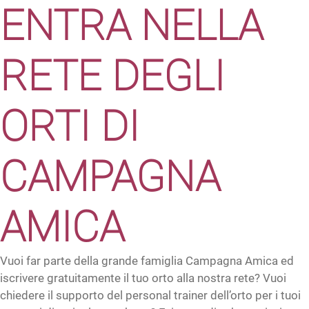
ENTRA NELLA
RETE DEGLI
ORTI DI
CAMPAGNA
AMICA
Vuoi far parte della grande famiglia Campagna Amica ed
iscrivere gratuitamente il tuo orto alla nostra rete? Vuoi
chiedere il supporto del personal trainer dell’orto per i tuoi