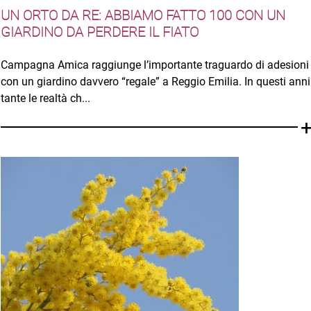
UN ORTO DA RE: ABBIAMO FATTO 100 CON UN
GIARDINO DA PERDERE IL FIATO
Campagna Amica raggiunge l’importante traguardo di adesioni
con un giardino davvero “regale” a Reggio Emilia. In questi anni
tante le realtà ch...