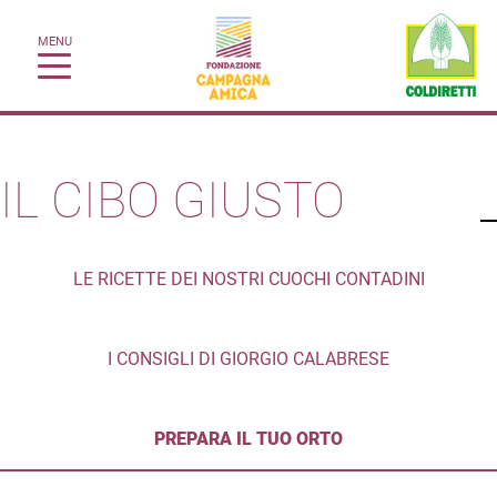
MENU
IL CIBO GIUSTO
LE RICETTE DEI NOSTRI CUOCHI CONTADINI
I CONSIGLI DI GIORGIO CALABRESE
PREPARA IL TUO ORTO