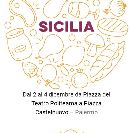
Dal 2 al 4 dicembre da Piazza del
Teatro Politeama a Piazza
Castelnuovo
– Palermo