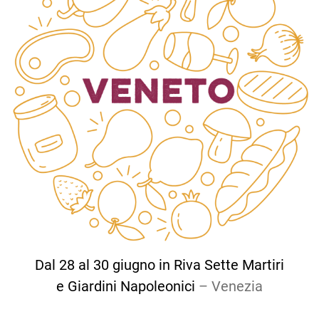
Dal 28 al 30 giugno in Riva Sette Martiri
e Giardini Napoleonici
– Venezia