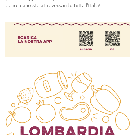
piano piano sta attraversando tutta l’Italia!