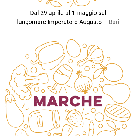
Dal 29 aprile al 1 maggio sul
lungomare Imperatore Augusto
– Bari