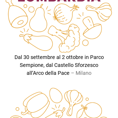
Dal 30 settembre al 2 ottobre in Parco
Sempione, dal Castello Sforzesco
all’Arco della Pace
– Milano