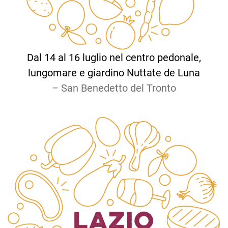
Dal 14 al 16 luglio nel centro pedonale,
lungomare e giardino Nuttate de Luna
– San Benedetto del Tronto