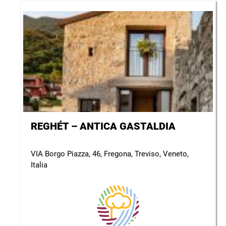
REGHÉT – ANTICA GASTALDIA
VIA Borgo Piazza, 46, Fregona, Treviso, Veneto,
Italia