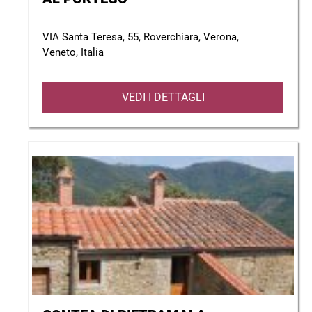
VIA Santa Teresa, 55, Roverchiara, Verona,
Veneto, Italia
VEDI I DETTAGLI