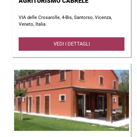
AGRITURISMO CABRELE
VIA delle Crosarolle, 4-Bis, Santorso, Vicenza,
Veneto, Italia
VEDI I DETTAGLI