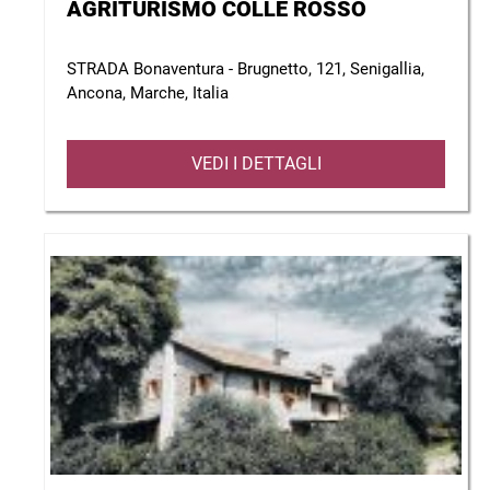
AGRITURISMO COLLE ROSSO
STRADA Bonaventura - Brugnetto, 121, Senigallia,
Ancona, Marche, Italia
VEDI I DETTAGLI