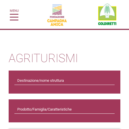
MENU
AGRITURISMI