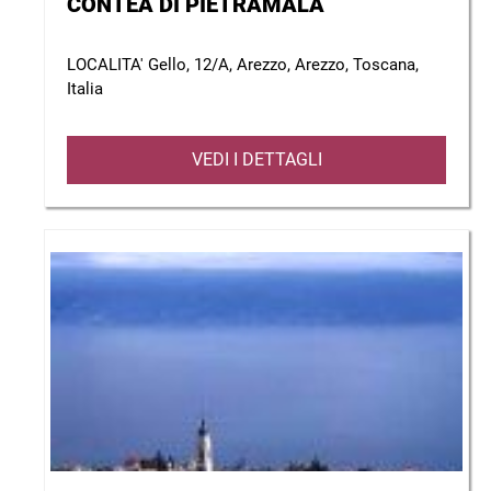
CONTEA DI PIETRAMALA
LOCALITA' Gello, 12/A, Arezzo, Arezzo, Toscana,
Italia
VEDI I DETTAGLI