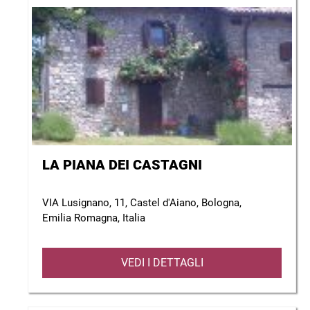
LA PIANA DEI CASTAGNI
VIA Lusignano, 11, Castel d'Aiano, Bologna,
Emilia Romagna, Italia
VEDI I DETTAGLI