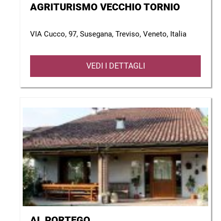
AGRITURISMO VECCHIO TORNIO
VIA Cucco, 97, Susegana, Treviso, Veneto, Italia
VEDI I DETTAGLI
AL PORTEGO