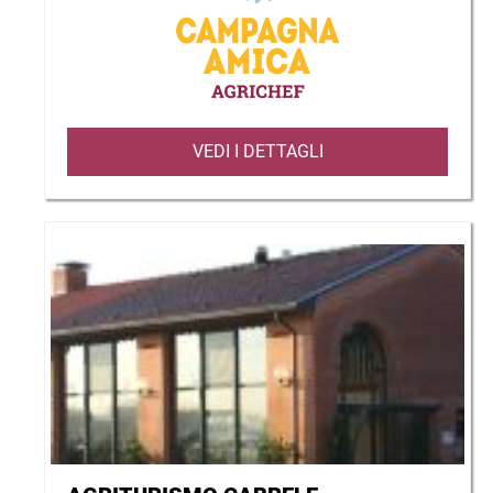
VEDI I DETTAGLI