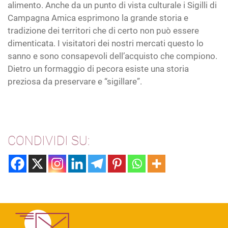
alimento. Anche da un punto di vista culturale i Sigilli di
Campagna Amica esprimono la grande storia e
tradizione dei territori che di certo non può essere
dimenticata. I visitatori dei nostri mercati questo lo
sanno e sono consapevoli dell’acquisto che compiono.
Dietro un formaggio di pecora esiste una storia
preziosa da preservare e “sigillare”.
CONDIVIDI SU: