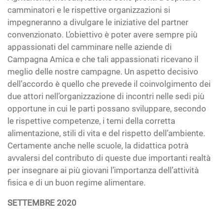
camminatori e le rispettive organizzazioni si
impegneranno a divulgare le iniziative del partner
convenzionato. L’obiettivo è poter avere sempre più
appassionati del camminare nelle aziende di
Campagna Amica e che tali appassionati ricevano il
meglio delle nostre campagne. Un aspetto decisivo
dell’accordo è quello che prevede il coinvolgimento dei
due attori nell’organizzazione di incontri nelle sedi più
opportune in cui le parti possano sviluppare, secondo
le rispettive competenze, i temi della corretta
alimentazione, stili di vita e del rispetto dell’ambiente.
Certamente anche nelle scuole, la didattica potrà
avvalersi del contributo di queste due importanti realtà
per insegnare ai più giovani l’importanza dell’attività
fisica e di un buon regime alimentare.
SETTEMBRE 2020