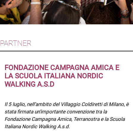
PARTNER
FONDAZIONE CAMPAGNA AMICA E
LA SCUOLA ITALIANA NORDIC
WALKING A.S.D
Il 5 luglio, nell’ambito del Villaggio Coldiretti di Milano, è
stata firmata un’importante convenzione tra la
Fondazione Campagna Amica, Terranostra e la Scuola
Italiana Nordic Walking A.s.d.