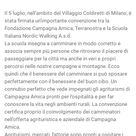
Il 5 luglio, nell’ambito del Villaggio Coldiretti di Milano, è
stata firmata un’importante convenzione tra la
Fondazione Campagna Amica, Terranostra e la Scuola
Italiana Nordic Walking A.s.d.
La scuola insegna a camminare in modo corretto e
associa sempre più persone che ritrovano il piacere di
passeggiare per la città ma anche in veri e propri
percorsi nelle nostre campagne e montagne. Ecco
quindi che il benessere del camminare si può sposare
perfettamente con il benessere del buon cibo. Un
connubio perfetto che vede impegnati gli agriturismi di
Campagna Amica pronti per l’ospitalità e per far
conoscere la vita negli ambienti rurali. La convenzione
certifica proprio il coinvolgimento dei camminatori
nell’offerta agrituristica e aziendale di Campagna
Amica.
Agriturismi, mercati, fattorie sono pronti a ospitare i