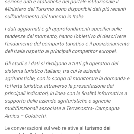
sezione dati e statistiche del portale istituzionale il
Ministero del Turismo sono disponibili dati più recenti
sull’andamento del turismo in Italia.
I dati aggiornati e gli approfondimenti specifici sulle
tendenze del momento, hanno l’obiettivo di descrivere
l’andamento del comparto turistico e il posizionamento
dell’Italia rispetto ai principali competitor europei.
Gli studi e i dati si rivolgono a tutti gli operatori del
sistema turistico italiano, tra cui le aziende
agrituristiche, con lo scopo di monitorare la domanda e
l’offerta turistica, attraverso la presentazione dei
principali indicatori, in linea con le finalità informative a
supporto delle aziende agrituristiche e agricole
multifunzionali associate a Terranostra- Campagna
Amica – Coldiretti.
Le conversazioni sul web relative al
turismo dei