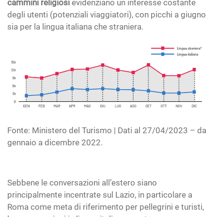
cammini religiosi
evidenziano un interesse costante
degli utenti (potenziali viaggiatori), con picchi a giugno
sia per la lingua italiana che straniera.
Fonte: Ministero del Turismo | Dati al 27/04/2023 – da
gennaio a dicembre 2022.
Sebbene le conversazioni all’estero siano
principalmente incentrate sul Lazio, in particolare a
Roma come meta di riferimento per pellegrini e turisti,