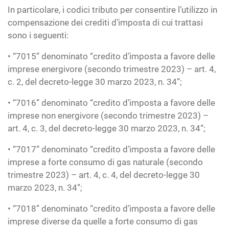
In particolare, i codici tributo per consentire l’utilizzo in
compensazione dei crediti d’imposta di cui trattasi
sono i seguenti:
• “7015” denominato “credito d’imposta a favore delle
imprese energivore (secondo trimestre 2023) – art. 4,
c. 2, del decreto-legge 30 marzo 2023, n. 34”;
• “7016” denominato “credito d’imposta a favore delle
imprese non energivore (secondo trimestre 2023) –
art. 4, c. 3, del decreto-legge 30 marzo 2023, n. 34”;
• “7017” denominato “credito d’imposta a favore delle
imprese a forte consumo di gas naturale (secondo
trimestre 2023) – art. 4, c. 4, del decreto-legge 30
marzo 2023, n. 34”;
• “7018” denominato “credito d’imposta a favore delle
imprese diverse da quelle a forte consumo di gas