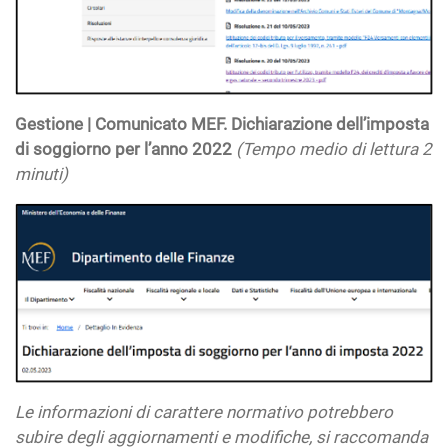
Gestione | Comunicato MEF. Dichiarazione dell’imposta
di soggiorno per l’anno 2022
(Tempo medio di lettura 2
minuti)
Le informazioni di carattere normativo potrebbero
subire degli aggiornamenti e modifiche, si raccomanda