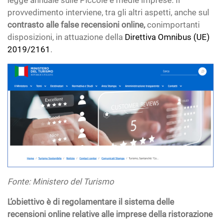
legge annuale sulle Piccole e medie imprese. Il
provvedimento interviene, tra gli altri aspetti, anche sul
contrasto alle false recensioni online,
conimportanti
disposizioni, in attuazione della
Direttiva Omnibus (UE)
2019/2161
.
Fonte: Ministero del Turismo
L’obiettivo è di regolamentare il sistema delle
recensioni online relative alle imprese della ristorazione