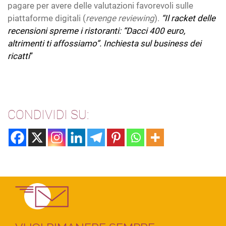
pagare per avere delle valutazioni favorevoli sulle
piattaforme digitali (
revenge reviewing
).
“Il racket delle
recensioni spreme i ristoranti: “Dacci 400 euro,
altrimenti ti affossiamo”. Inchiesta sul business dei
ricatti
”
CONDIVIDI SU: