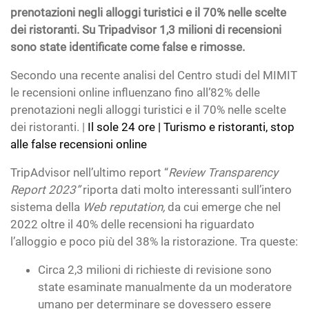
prenotazioni negli alloggi turistici e il 70% nelle scelte
dei ristoranti. Su Tripadvisor 1,3 milioni di recensioni
sono state identificate come false e rimosse.
Secondo una recente analisi del Centro studi del MIMIT
le recensioni online influenzano fino all’82% delle
prenotazioni negli alloggi turistici e il 70% nelle scelte
dei ristoranti. |
Il sole 24 ore | Turismo e ristoranti, stop
alle false recensioni online
TripAdvisor nell’ultimo report “
Review Transparency
Report 2023”
riporta dati molto interessanti sull’intero
sistema della
Web reputation,
da cui emerge che nel
2022 oltre il 40% delle recensioni ha riguardato
l’alloggio e poco più del 38% la ristorazione. Tra queste:
Circa 2,3 milioni di richieste di revisione sono
state esaminate manualmente da un moderatore
umano per determinare se dovessero essere