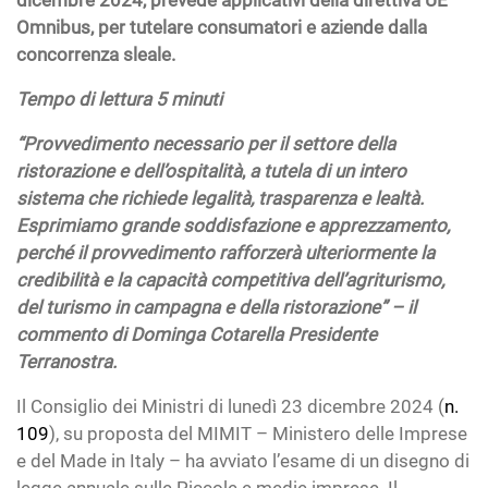
dicembre 2024, prevede applicativi della direttiva UE
Omnibus, per tutelare consumatori e aziende dalla
concorrenza sleale.
Tempo di lettura 5 minuti
“Provvedimento necessario per il settore della
ristorazione e dell’ospitalità
,
a tutela di un intero
sistema che richiede legalità, trasparenza e lealtà.
Esprimiamo grande soddisfazione e apprezzamento,
perché il provvedimento rafforzerà ulteriormente la
credibilità e la capacità competitiva dell’agriturismo,
del turismo in campagna e della ristorazione” – il
commento di Dominga Cotarella Presidente
Terranostra.
Il Consiglio dei Ministri di lunedì 23 dicembre 2024 (
n.
109
), su proposta del MIMIT – Ministero delle Imprese
e del Made in Italy – ha avviato l’esame di un disegno di