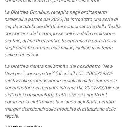
commerciali scorrette, le clausole vessatorie.
La Direttiva Omnibus, recepita negli ordinamenti
nazionali a partire dal 2022, ha introdotto una serie di
regole a tutela dei diritti dei consumatori e della “lealtà
concorrenziale” tra imprese nell’era della rivoluzione
digitale, al fine di garantire trasparenza e correttezza
negli scambi commerciali online, incluso il sistema
delle recensioni.
La Direttiva rientra nell’ambito del cosiddetto “New
Deal per i consumatori” (di cui alla Dir. 2005/29/CE
relativa alle pratiche commerciali sleali tra imprese e
consumatori nel mercato interno; Dir. 2011/83/UE sui
diritti dei consumatori), tratta diversi aspetti del
commercio elettronico, lasciando agli Stati membri
margini decisionali sulle modalità di attuazione delle
regole.