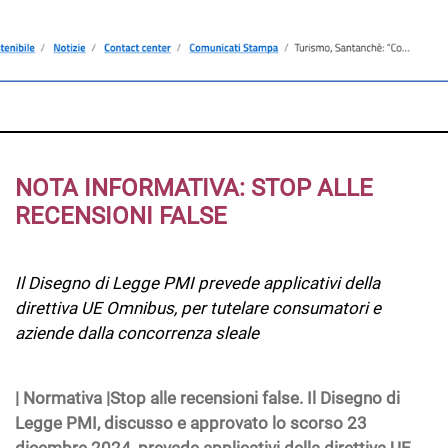
NOTA INFORMATIVA: STOP ALLE
RECENSIONI FALSE
Il Disegno di Legge PMI prevede applicativi della
direttiva UE Omnibus, per tutelare consumatori e
aziende dalla concorrenza sleale
|
Normativa |Stop alle recensioni false. Il Disegno di
Legge PMI, discusso e approvato lo scorso 23