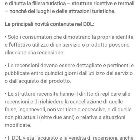
e di tutta la filiera turistica – strutture ricettive e termali
– nonché dei luoghi e delle attrazioni turistiche.
Le principali novità contenute nel DDL:
• Solo i consumatori che dimostrano la propria identità
e l’effettivo utilizzo di un servizio o prodotto possono
rilasciare una recensione.
• Le recensioni devono essere dettagliate e pertinenti e
pubblicate entro quindici giorni dall’utilizzo del servizio
o dall’acquisto del prodotto.
• Le strutture recensite hanno il diritto di replicare alle
recensioni e di richiedere la cancellazione di quelle
false, ingannevoli, non veritiere o eccessive, o di quelle
non più attuali (oltre due anni) o relative a situazioni
modificate.
• Il DDL vieta l’acquisto e la vendita di recensioni, anche