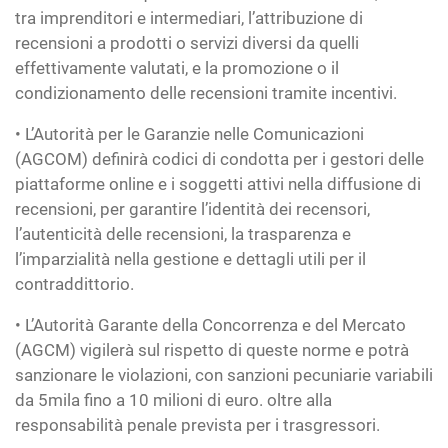
tra imprenditori e intermediari, l’attribuzione di
recensioni a prodotti o servizi diversi da quelli
effettivamente valutati, e la promozione o il
condizionamento delle recensioni tramite incentivi.
• L’Autorità per le Garanzie nelle Comunicazioni
(AGCOM) definirà codici di condotta per i gestori delle
piattaforme online e i soggetti attivi nella diffusione di
recensioni, per garantire l’identità dei recensori,
l’autenticità delle recensioni, la trasparenza e
l’imparzialità nella gestione e dettagli utili per il
contraddittorio.
• L’Autorità Garante della Concorrenza e del Mercato
(AGCM) vigilerà sul rispetto di queste norme e potrà
sanzionare le violazioni, con sanzioni pecuniarie variabili
da 5mila fino a 10 milioni di euro. oltre alla
responsabilità penale prevista per i trasgressori.