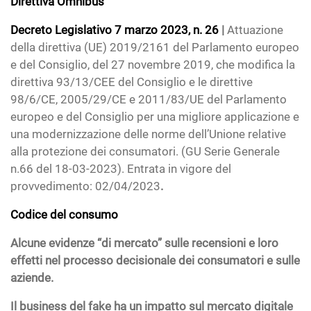
Direttiva Omnibus
Decreto Legislativo 7 marzo 2023, n. 26
|
Attuazione
della direttiva (UE) 2019/2161 del Parlamento europeo
e del Consiglio, del 27 novembre 2019, che modifica la
direttiva 93/13/CEE del Consiglio e le direttive
98/6/CE, 2005/29/CE e 2011/83/UE del Parlamento
europeo e del Consiglio per una migliore applicazione e
una modernizzazione delle norme dell’Unione relative
alla protezione dei consumatori. (GU Serie Generale
n.66 del 18-03-2023). Entrata in vigore del
provvedimento: 02/04/2023
.
Codice del consumo
Alcune evidenze “di mercato” sulle recensioni e loro
effetti nel processo decisionale dei consumatori e sulle
aziende.
Il business del fake ha un impatto sul mercato digitale