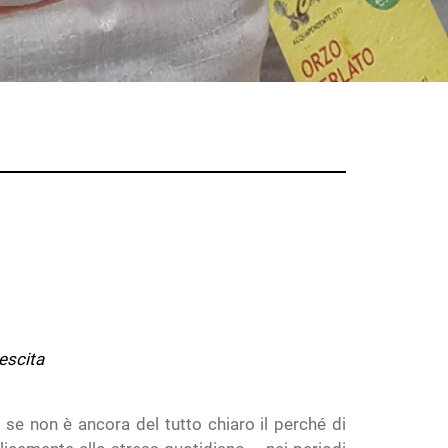
escita
 se non è ancora del tutto chiaro il perché di