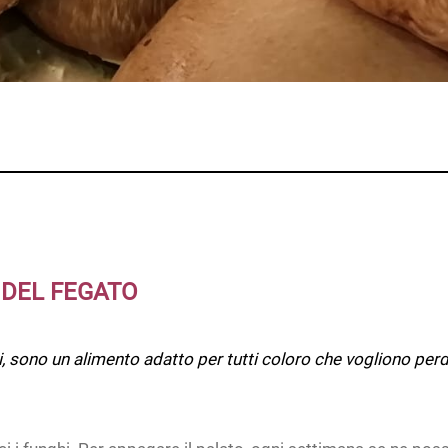
 DEL FEGATO
ssi, sono un alimento adatto per tutti coloro che vogliono p