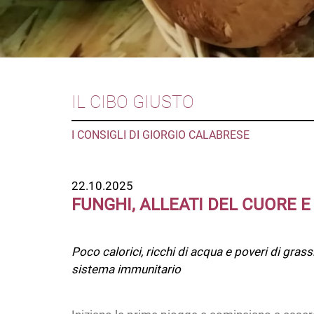
IL CIBO GIUSTO
I CONSIGLI DI GIORGIO CALABRESE
22.10.2025
FUNGHI, ALLEATI DEL CUORE E
Poco calorici, ricchi di acqua e poveri di gra
sistema immunitario