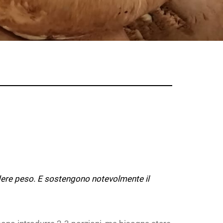
erdere peso. E sostengono notevolmente il