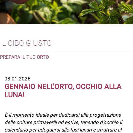
IL CIBO GIUSTO
PREPARA IL TUO ORTO
08.01.2026
GENNAIO NELL’ORTO, OCCHIO ALLA
LUNA!
È il momento ideale per dedicarsi alla progettazione
delle colture primaverili ed estive, tenendo d’occhio il
calendario per adeguarsi alle fasi lunari e sfruttare al