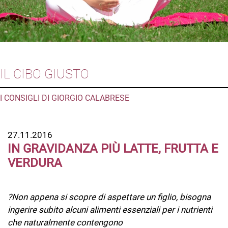
IL CIBO GIUSTO
I CONSIGLI DI GIORGIO CALABRESE
27.11.2016
IN GRAVIDANZA PIÙ LATTE, FRUTTA E
VERDURA
?Non appena si scopre di aspettare un figlio, bisogna
ingerire subito alcuni alimenti essenziali per i nutrienti
che naturalmente contengono