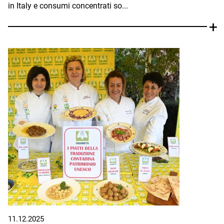
in Italy e consumi concentrati so...
11.12.2025