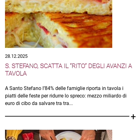
28.12.2025
S. STEFANO, SCATTA IL “RITO” DEGLI AVANZI A
TAVOLA
A Santo Stefano l’84% delle famiglie riporta in tavola i
piatti delle feste per ridurre lo spreco: mezzo miliardo di
euro di cibo da salvare tra tra...