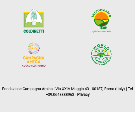
Fondazione Campagna Amica | Via XXIV Maggio 43 - 00187, Roma (Italy) | Tel
+39.0648888963 -
Privacy