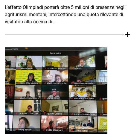
L’effetto Olimpiadi porterà oltre 5 milioni di presenze negli
agriturismi montani, intercettando una quota rilevante di
visitatori alla ricerca di ...