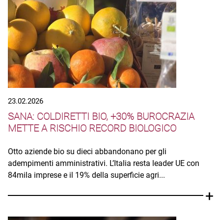
23.02.2026
SANA: COLDIRETTI BIO, +30% BUROCRAZIA
METTE A RISCHIO RECORD BIOLOGICO
Otto aziende bio su dieci abbandonano per gli
adempimenti amministrativi. L’Italia resta leader UE con
84mila imprese e il 19% della superficie agri...