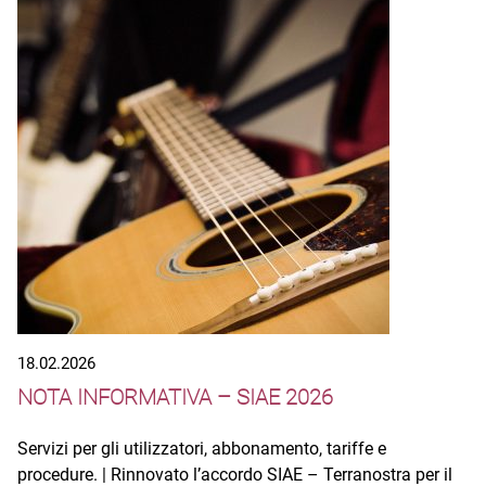
18.02.2026
NOTA INFORMATIVA – SIAE 2026
Servizi per gli utilizzatori, abbonamento, tariffe e
procedure. | Rinnovato l’accordo SIAE – Terranostra per il