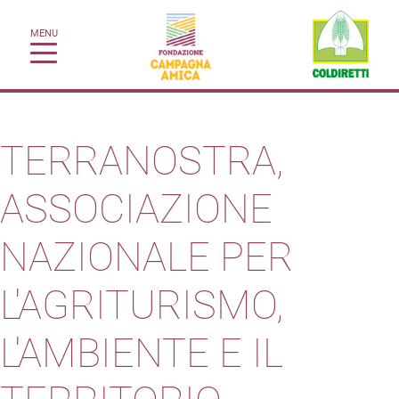
MENU
TERRANOSTRA,
ASSOCIAZIONE
NAZIONALE PER
L'AGRITURISMO,
L'AMBIENTE E IL