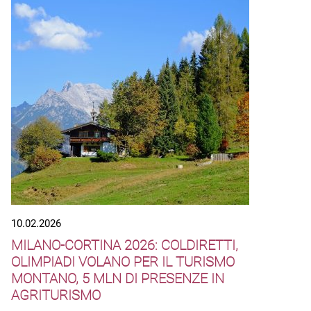
10.02.2026
MILANO-CORTINA 2026: COLDIRETTI,
OLIMPIADI VOLANO PER IL TURISMO
MONTANO, 5 MLN DI PRESENZE IN
AGRITURISMO