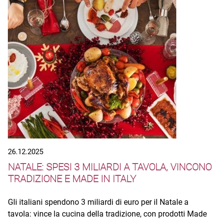
26.12.2025
NATALE: SPESI 3 MILIARDI A TAVOLA, VINCONO
TRADIZIONE E MADE IN ITALY
Gli italiani spendono 3 miliardi di euro per il Natale a
tavola: vince la cucina della tradizione, con prodotti Made