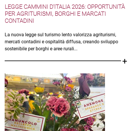
LEGGE CAMMINI D’ITALIA 2026: OPPORTUNITÀ
PER AGRITURISMI, BORGHI E MARCATI
CONTADINI
La nuova legge sul turismo lento valorizza agriturismi,
mercati contadini e ospitalità diffusa, creando sviluppo
sostenibile per borghi e aree rurali...