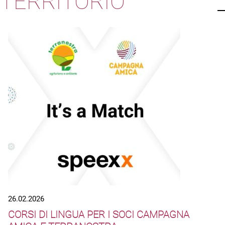
TERRITORIO
26.02.2026
CORSI DI LINGUA PER I SOCI CAMPAGNA