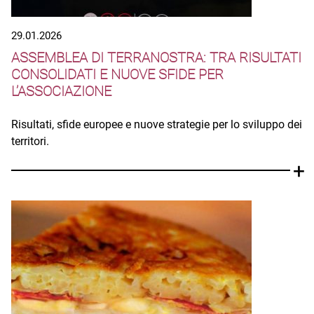
29.01.2026
ASSEMBLEA DI TERRANOSTRA: TRA RISULTATI
CONSOLIDATI E NUOVE SFIDE PER
L’ASSOCIAZIONE
Risultati, sfide europee e nuove strategie per lo sviluppo dei
territori.