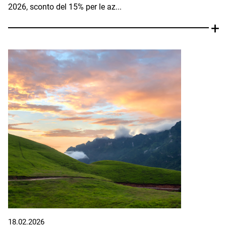
2026, sconto del 15% per le az...
18.02.2026