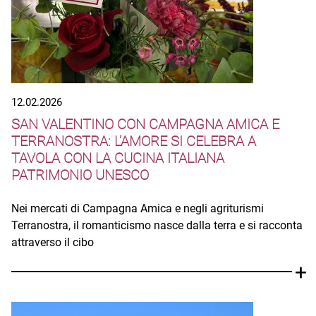
12.02.2026
SAN VALENTINO CON CAMPAGNA AMICA E
TERRANOSTRA: L’AMORE SI CELEBRA A
TAVOLA CON LA CUCINA ITALIANA
PATRIMONIO UNESCO
Nei mercati di Campagna Amica e negli agriturismi
Terranostra, il romanticismo nasce dalla terra e si racconta
attraverso il cibo