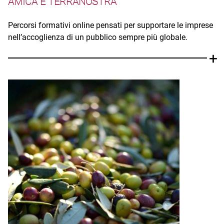
AMICA E TERRANOSTRA
Percorsi formativi online pensati per supportare le imprese
nell’accoglienza di un pubblico sempre più globale.