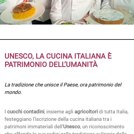
UNESCO, LA CUCINA ITALIANA È
PATRIMONIO DELL’UMANITÀ
La tradizione che unisce il Paese, ora patrimonio del
mondo.
I
cuochi contadini
, insieme agli
agricoltori
di tutta Italia,
festeggiano l’iscrizione della cucina italiana tra i
patrimoni immateriali dell’
Unesco
, un riconoscimento