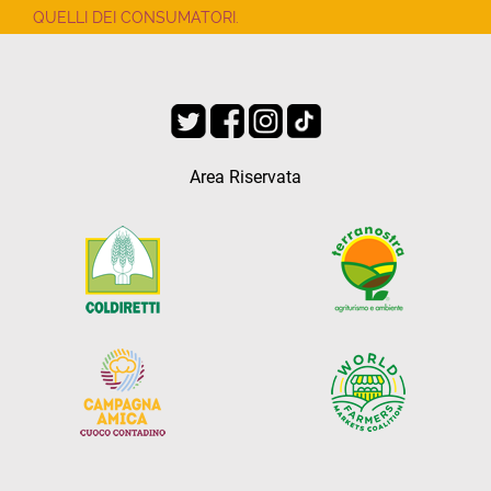
QUELLI DEI CONSUMATORI.
Area Riservata