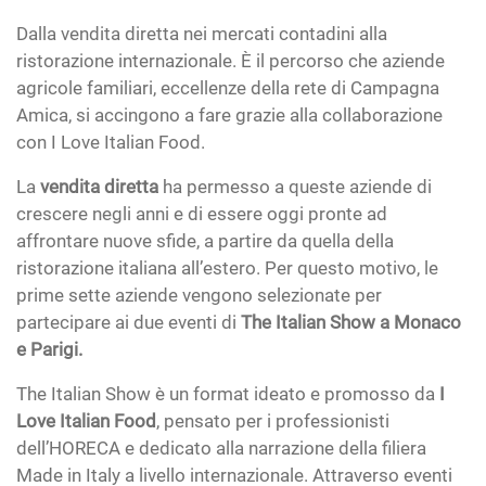
Dalla vendita diretta nei mercati contadini alla
ristorazione internazionale. È il percorso che aziende
agricole familiari, eccellenze della rete di Campagna
Amica, si accingono a fare grazie alla collaborazione
con I Love Italian Food.
La
vendita diretta
ha permesso a queste aziende di
crescere negli anni e di essere oggi pronte ad
affrontare nuove sfide, a partire da quella della
ristorazione italiana all’estero. Per questo motivo, le
prime sette aziende vengono selezionate per
partecipare ai due eventi di
The Italian Show a Monaco
e Parigi.
The Italian Show è un format ideato e promosso da
I
Love Italian Food
, pensato per i professionisti
dell’HORECA e dedicato alla narrazione della filiera
Made in Italy a livello internazionale. Attraverso eventi