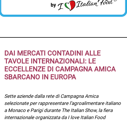
DAI MERCATI CONTADINI ALLE
TAVOLE INTERNAZIONALI: LE
ECCELLENZE DI CAMPAGNA AMICA
SBARCANO IN EUROPA
Sette aziende dalla rete di Campagna Amica
selezionate per rappresentare l’agroalimentare italiano
a Monaco e Parigi durante The Italian Show, la fiera
internazionale organizzata da I love Italian Food