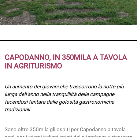
CAPODANNO, IN 350MILA A TAVOLA
IN AGRITURISMO
Un aumento dei giovani che trascorrono la notte più
lunga dell’anno nella tranquillità delle campagne
facendosi tentare dalle golosità gastronomiche
tradizionali
Sono oltre 350mila gli ospiti per Capodanno a tavola