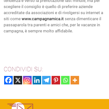
tendenza è verso la prenotazione last minute, ma per
scegliere il consiglio è quello di preferire aziende
accreditate da associazioni e di rivolgersi su internet a
siti come
www.campagnamica.it
senza dimenticare il
passaparola tra parenti e amici che, per le vacanze in
campagna, è sempre molto affidabile.
CONDIVIDI SU: