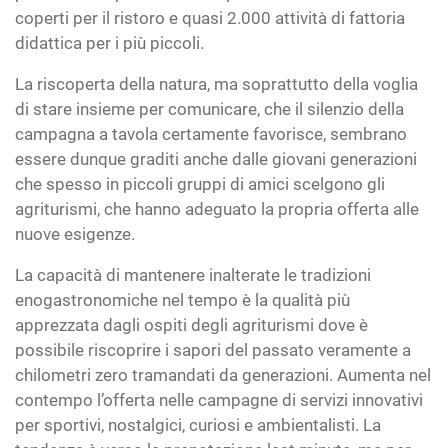
coperti per il ristoro e quasi 2.000 attività di fattoria
didattica per i più piccoli.
La riscoperta della natura, ma soprattutto della voglia
di stare insieme per comunicare, che il silenzio della
campagna a tavola certamente favorisce, sembrano
essere dunque graditi anche dalle giovani generazioni
che spesso in piccoli gruppi di amici scelgono gli
agriturismi, che hanno adeguato la propria offerta alle
nuove esigenze.
La capacità di mantenere inalterate le tradizioni
enogastronomiche nel tempo è la qualità più
apprezzata dagli ospiti degli agriturismi dove è
possibile riscoprire i sapori del passato veramente a
chilometri zero tramandati da generazioni. Aumenta nel
contempo l’offerta nelle campagne di servizi innovativi
per sportivi, nostalgici, curiosi e ambientalisti. La