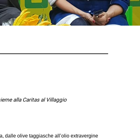
eme alla Caritas al Villaggio
, dalle olive taggiasche all’olio extravergine