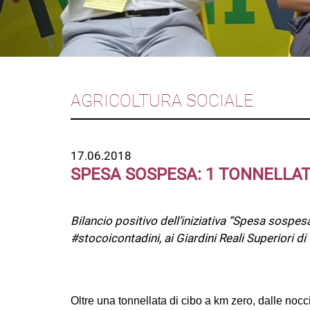
AGRICOLTURA SOCIALE
17.06.2018
SPESA SOSPESA: 1 TONNELLATA
Bilancio positivo dell’iniziativa “Spesa sospe
#stocoicontadini, ai Giardini Reali Superiori di
Oltre una tonnellata di cibo a km zero, dalle nocc