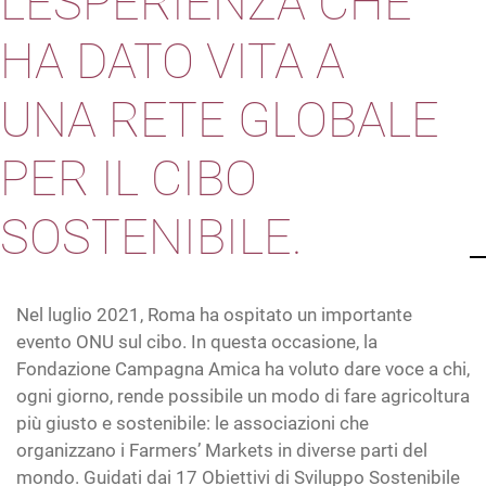
L’ESPERIENZA CHE
HA DATO VITA A
UNA RETE GLOBALE
PER IL CIBO
SOSTENIBILE.
Nel luglio 2021, Roma ha ospitato un importante
evento ONU sul cibo. In questa occasione, la
Fondazione Campagna Amica ha voluto dare voce a chi,
ogni giorno, rende possibile un modo di fare agricoltura
più giusto e sostenibile: le associazioni che
organizzano i Farmers’ Markets in diverse parti del
mondo. Guidati dai 17 Obiettivi di Sviluppo Sostenibile