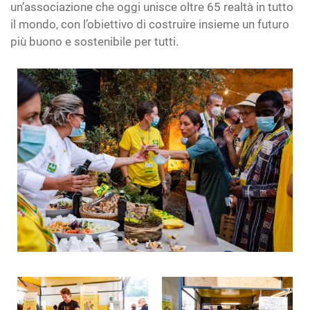
un’associazione che oggi unisce oltre 65 realtà in tutto
il mondo, con l’obiettivo di costruire insieme un futuro
più buono e sostenibile per tutti.