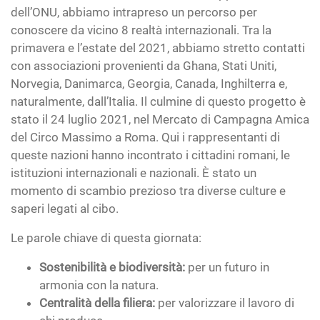
dell’ONU, abbiamo intrapreso un percorso per
conoscere da vicino 8 realtà internazionali. Tra la
primavera e l’estate del 2021, abbiamo stretto contatti
con associazioni provenienti da Ghana, Stati Uniti,
Norvegia, Danimarca, Georgia, Canada, Inghilterra e,
naturalmente, dall’Italia. Il culmine di questo progetto è
stato il 24 luglio 2021, nel Mercato di Campagna Amica
del Circo Massimo a Roma. Qui i rappresentanti di
queste nazioni hanno incontrato i cittadini romani, le
istituzioni internazionali e nazionali. È stato un
momento di scambio prezioso tra diverse culture e
saperi legati al cibo.
Le parole chiave di questa giornata:
Sostenibilità e biodiversità:
per un futuro in
armonia con la natura.
Centralità della filiera:
per valorizzare il lavoro di