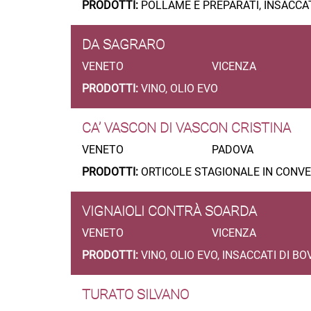
PRODOTTI:
POLLAME E PREPARATI, INSACCAT
DA SAGRARO
VENETO
VICENZA
PRODOTTI:
VINO, OLIO EVO
CA’ VASCON DI VASCON CRISTINA
VENETO
PADOVA
PRODOTTI:
ORTICOLE STAGIONALE IN CONVE
VIGNAIOLI CONTRÀ SOARDA
VENETO
VICENZA
PRODOTTI:
VINO, OLIO EVO, INSACCATI DI BO
TURATO SILVANO