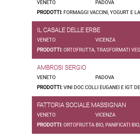
VENETO
PADOVA
PRODOTTI:
FORMAGGI VACCINI, YOGURT E LA
IL CASALE DELLE ERBE
VENETO
VICENZA
PRODOTTI:
ORTOFRUTTA, TRASFORMATI VEGE
AMBROSI SERGIO
VENETO
PADOVA
PRODOTTI:
VINI DOC COLLI EUGANEI E IGT 
FATTORIA SOCIALE MASSIGNAN
VENETO
VICENZA
PRODOTTI:
ORTOFRUTTA BIO, PANIFICATI BIO