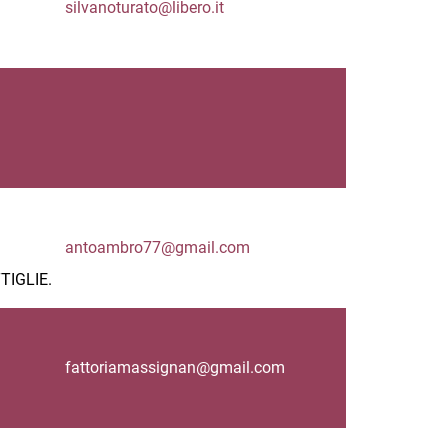
silvanoturato@libero.it
antoambro77@gmail.com
TIGLIE.
fattoriamassignan@gmail.com