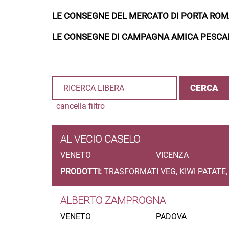
LE CONSEGNE DEL MERCATO DI PORTA RO
LE CONSEGNE DI CAMPAGNA AMICA PESCA
cancella filtro
AL VECIO CASELO
VENETO
VICENZA
PRODOTTI:
TRASFORMATI VEG, KIWI PATATE,
ALBERTO ZAMPROGNA
VENETO
PADOVA