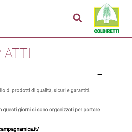
IATTI
di prodotti di qualità, sicuri e garantiti.
 questi giorni si sono organizzati per portare
campagnamica.it/