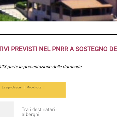
ENTIVI PREVISTI NEL PNRR A SOSTEGNO D
o 2023 parte la presentazione delle domande