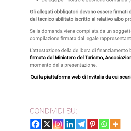
Gli allegati obbligatori devono essere firmati
dal tecnico abilitato iscritto al relativo albo
pro
Se la domanda viene compilata da un soggetto 
compilazione firmata dal legale rappresentant
L’attestazione della delibera di finanziamento 
firmata dal Ministero del Turismo, Associazion
momento della presentazione.
Qui la piattaforma web di Invitalia da cui sca
CONDIVIDI SU: