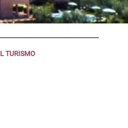
EL TURISMO