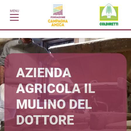
MENU
AZIENDA
AGRICOLA IL
MULINO DEL
DOTTORE