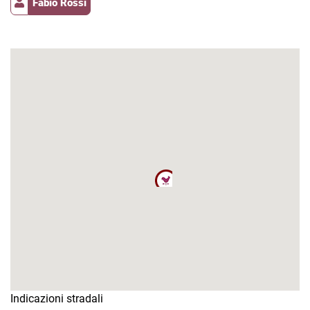
Fabio Rossi
Indicazioni stradali