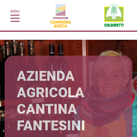
MENU
AZIENDA
AGRICOLA
CANTINA
FANTESINI