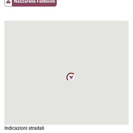
Nazzarena Fantesini
Indicazioni stradali