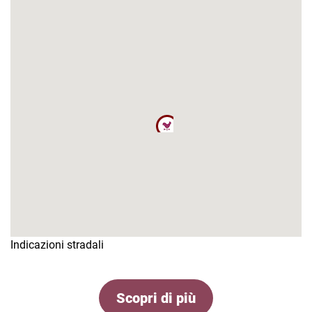
Indicazioni stradali
Scopri di più