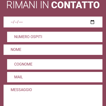
RIMANI IN
CONTATTO