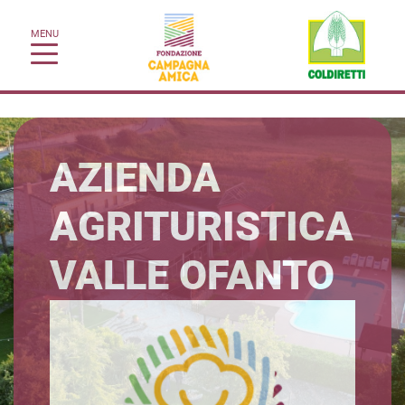
MENU
AZIENDA
AGRITURISTICA
VALLE OFANTO