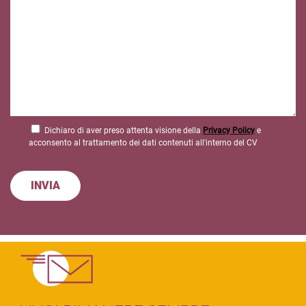
Dichiaro di aver preso attenta visione della
Privacy Policy
e
acconsento al trattamento dei dati contenuti all'interno del CV