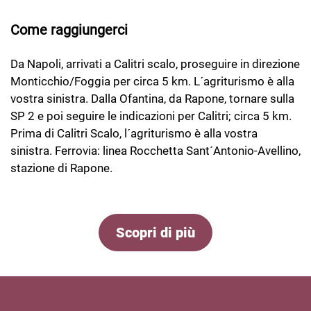
Come raggiungerci
Da Napoli, arrivati a Calitri scalo, proseguire in direzione
Monticchio/Foggia per circa 5 km. L´agriturismo è alla
vostra sinistra. Dalla Ofantina, da Rapone, tornare sulla
SP 2 e poi seguire le indicazioni per Calitri; circa 5 km.
Prima di Calitri Scalo, l´agriturismo è alla vostra
sinistra. Ferrovia: linea Rocchetta Sant´Antonio-Avellino,
stazione di Rapone.
Scopri di più