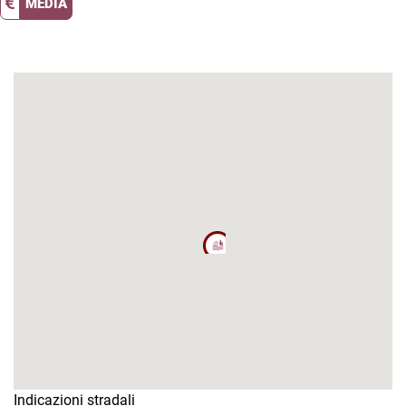
MEDIA
Indicazioni stradali