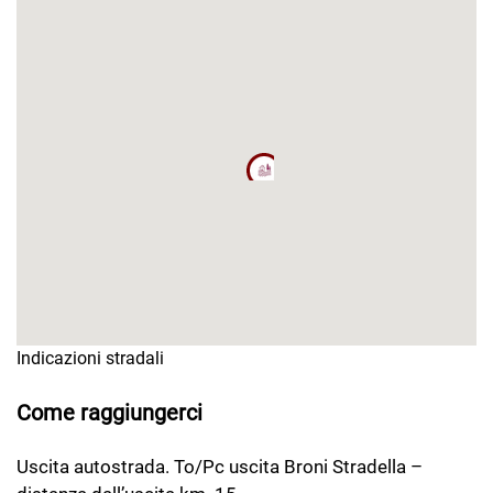
Indicazioni stradali
Come raggiungerci
Uscita autostrada. To/Pc uscita Broni Stradella –