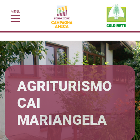
MENU
AGRITURISMO
CAI
MARIANGELA