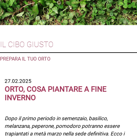
IL CIBO GIUSTO
PREPARA IL TUO ORTO
27.02.2025
ORTO, COSA PIANTARE A FINE
INVERNO
Dopo il primo periodo in semenzaio, basilico,
melanzana, peperone, pomodoro potranno essere
trapiantati a metà marzo nella sede definitiva. Ecco i