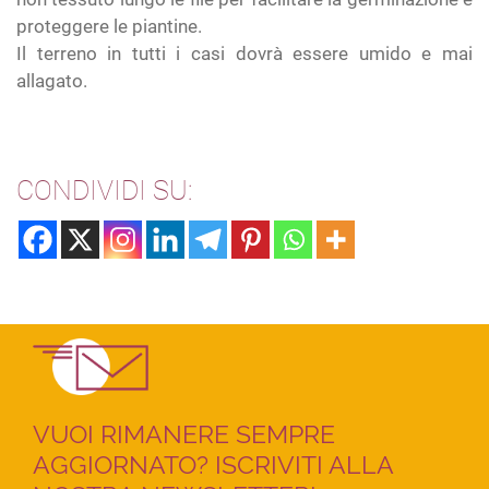
proteggere le piantine.
Il terreno in tutti i casi dovrà essere umido e mai
allagato.
CONDIVIDI SU:
VUOI RIMANERE SEMPRE
AGGIORNATO? ISCRIVITI ALLA