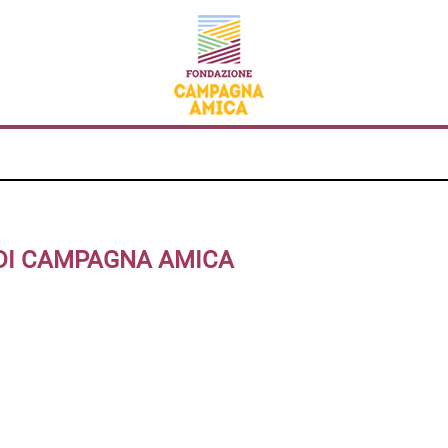
 DI CAMPAGNA AMICA