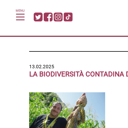
MENU
13.02.2025
LA BIODIVERSITÀ CONTADINA