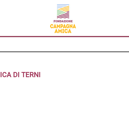
CA DI TERNI