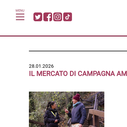
MENU
28.01.2026
IL MERCATO DI CAMPAGNA AMI