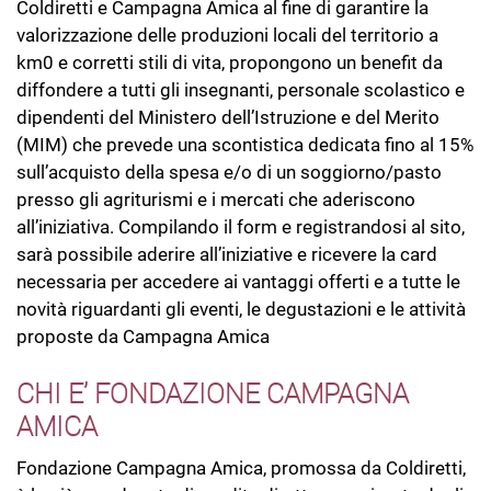
Coldiretti e Campagna Amica al fine di garantire la
valorizzazione delle produzioni locali del territorio a
km0 e corretti stili di vita, propongono un benefit da
diffondere a tutti gli insegnanti, personale scolastico e
dipendenti del Ministero dell’Istruzione e del Merito
(MIM) che prevede una scontistica dedicata fino al 15%
sull’acquisto della spesa e/o di un soggiorno/pasto
presso gli agriturismi e i mercati che aderiscono
all’iniziativa. Compilando il form e registrandosi al sito,
sarà possibile aderire all’iniziative e ricevere la card
necessaria per accedere ai vantaggi offerti e a tutte le
novità riguardanti gli eventi, le degustazioni e le attività
proposte da Campagna Amica
CHI E’ FONDAZIONE CAMPAGNA
AMICA
Fondazione Campagna Amica, promossa da Coldiretti,