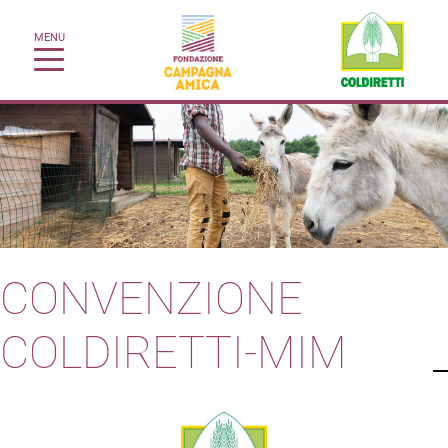
MENU
CONVENZIONE
COLDIRETTI-MIM