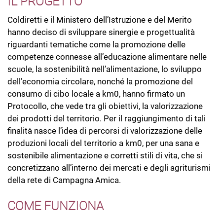
IL PROGETTO
Coldiretti e il Ministero dell’Istruzione e del Merito
hanno deciso di sviluppare sinergie e progettualità
riguardanti tematiche come la promozione delle
competenze connesse all’educazione alimentare nelle
scuole, la sostenibilità nell’alimentazione, lo sviluppo
dell’economia circolare, nonché la promozione del
consumo di cibo locale a km0, hanno firmato un
Protocollo, che vede tra gli obiettivi, la valorizzazione
dei prodotti del territorio. Per il raggiungimento di tali
finalità nasce l’idea di percorsi di valorizzazione delle
produzioni locali del territorio a km0, per una sana e
sostenibile alimentazione e corretti stili di vita, che si
concretizzano all’interno dei mercati e degli agriturismi
della rete di Campagna Amica.
COME FUNZIONA