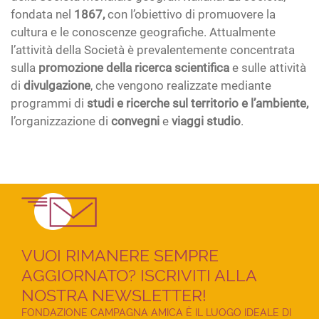
fondata nel
1867,
con l’obiettivo di promuovere la
cultura e le conoscenze geografiche. Attualmente
l’attività della Società è prevalentemente concentrata
sulla
promozione della ricerca scientifica
e sulle attività
di
divulgazione
, che vengono realizzate mediante
programmi di
studi e ricerche sul territorio e l’ambiente,
l’organizzazione di
convegni
e
viaggi studio
.
VUOI RIMANERE SEMPRE
AGGIORNATO? ISCRIVITI ALLA
NOSTRA NEWSLETTER!
FONDAZIONE CAMPAGNA AMICA È IL LUOGO IDEALE DI