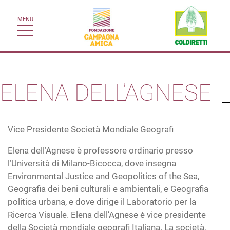
MENU
ELENA DELL’AGNESE
Vice Presidente Società Mondiale Geografi
Elena dell’Agnese è professore ordinario presso
l’Università di Milano-Bicocca, dove insegna
Environmental Justice and Geopolitics of the Sea,
Geografia dei beni culturali e ambientali, e Geografia
politica urbana, e dove dirige il Laboratorio per la
Ricerca Visuale. Elena dell’Agnese è vice presidente
della Società mondiale geografi Italiana. La società,