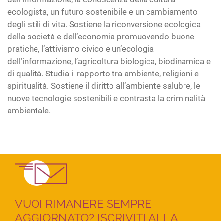
ecologista, un futuro sostenibile e un cambiamento
degli stili di vita. Sostiene la riconversione ecologica
della società e dell’economia promuovendo buone
pratiche, l’attivismo civico e un’ecologia
dell’informazione, l’agricoltura biologica, biodinamica e
di qualità. Studia il rapporto tra ambiente, religioni e
spiritualità. Sostiene il diritto all’ambiente salubre, le
nuove tecnologie sostenibili e contrasta la criminalità
ambientale.
VUOI RIMANERE SEMPRE
AGGIORNATO? ISCRIVITI ALLA