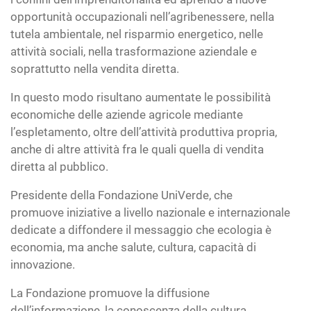
opportunità occupazionali nell’agribenessere, nella
tutela ambientale, nel risparmio energetico, nelle
attività sociali, nella trasformazione aziendale e
soprattutto nella vendita diretta.
In questo modo risultano aumentate le possibilità
economiche delle aziende agricole mediante
l’espletamento, oltre dell’attività produttiva propria,
anche di altre attività fra le quali quella di vendita
diretta al pubblico.
Presidente della Fondazione UniVerde, che
promuove iniziative a livello nazionale e internazionale
dedicate a diffondere il messaggio che ecologia è
economia, ma anche salute, cultura, capacità di
innovazione.
La Fondazione promuove la diffusione
dell’informazione, la conoscenza della cultura