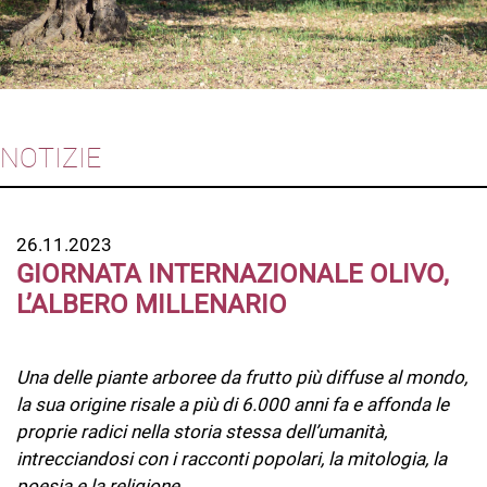
NOTIZIE
26.11.2023
GIORNATA INTERNAZIONALE OLIVO,
L’ALBERO MILLENARIO
Una delle piante arboree da frutto più diffuse al mondo,
la sua origine risale a più di 6.000 anni fa e affonda le
proprie radici nella storia stessa dell’umanità,
intrecciandosi con i racconti popolari, la mitologia, la
poesia e la religione