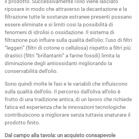
il prodotto. Successivamente l’olio viene lasciato
riposare in modo che attraverso la decantazione e la
filtrazione tutte le sostanze estranee presenti possano
essere eliminate e si limiti così la possibilità di
fenomeni di idrolisi o ossidazione. Il sistema di
filtrazione può influire sulla qualità dell’olio: l’uso di filtri
“leggeri” (filtri di cotone o cellulosa) rispetto a filtri più
drastici (filtri “brillantanti” a farine fossili) limita la
diminuzione degli antiossidanti migliorando la
conservabilità dell’olio.
Sono quindi molte le fasi e le variabili che influiscono
sulla qualità dell’olio. Il percorso dall’oliva all’olio è
frutto di una tradizione antica, di un lavoro che richiede
fatica ed esperienza che le innovazioni tecnologiche
contribuiscono a migliorare senza tuttavia snaturare il
prodotto finito.
Dal campo alla tavola: un acquisto consapevole