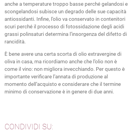
anche a temperature troppo basse perché gelandosi e
scongelandosi subisce un degrado delle sue capacità
antiossidanti. Infine, l’olio va conservato in contenitori
scuri perché il processo di fotossidazione degli acidi
grassi polinsaturi determina l’insorgenza del difetto di
rancidità.
È bene avere una certa scorta di olio extravergine di
oliva in casa, ma ricordiamo anche che l’olio non è
come il vino: non migliora invecchiando. Per questo è
importante verificare l’annata di produzione al
momento dell’acquisto e considerare che il termine
minimo di conservazione è in genere di due anni.
CONDIVIDI SU: