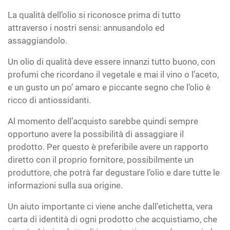
La qualità dell’olio si riconosce prima di tutto
attraverso i nostri sensi: annusandolo ed
assaggiandolo.
Un olio di qualità deve essere innanzi tutto buono, con
profumi che ricordano il vegetale e mai il vino o l’aceto,
e un gusto un po’ amaro e piccante segno che l’olio è
ricco di antiossidanti.
Al momento dell’acquisto sarebbe quindi sempre
opportuno avere la possibilità di assaggiare il
prodotto. Per questo è preferibile avere un rapporto
diretto con il proprio fornitore, possibilmente un
produttore, che potrà far degustare l’olio e dare tutte le
informazioni sulla sua origine.
Un aiuto importante ci viene anche dall’etichetta, vera
carta di identità di ogni prodotto che acquistiamo, che