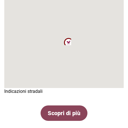
Indicazioni stradali
Scopri di più